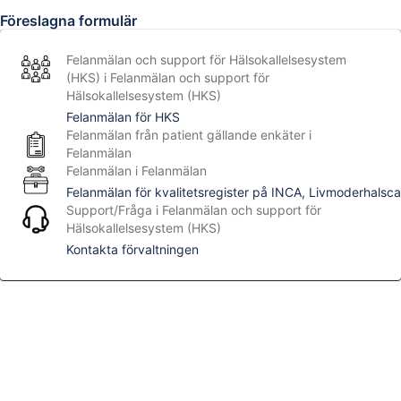
Föreslagna formulär
Felanmälan och support för Hälsokallelsesystem
(HKS) i Felanmälan och support för
Hälsokallelsesystem (HKS)
Felanmälan för HKS
Felanmälan från patient gällande enkäter i
Felanmälan
Felanmälan i Felanmälan
Support/Fråga i Felanmälan och support för
Hälsokallelsesystem (HKS)
Kontakta förvaltningen